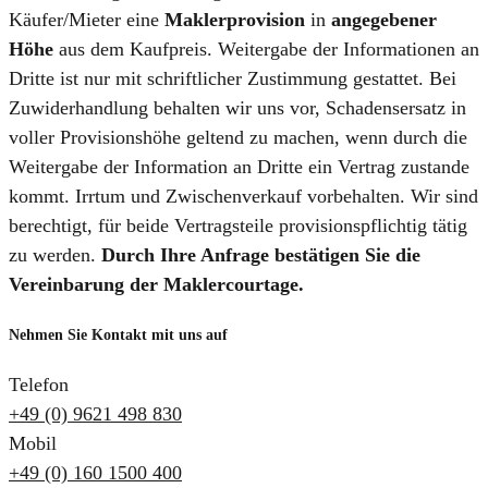
Käufer/Mieter eine
Maklerprovision
in
angegebener
Höhe
aus dem Kaufpreis. Weitergabe der Informationen an
Dritte ist nur mit schriftlicher Zustimmung gestattet. Bei
Zuwiderhandlung behalten wir uns vor, Schadensersatz in
voller Provisionshöhe geltend zu machen, wenn durch die
Weitergabe der Information an Dritte ein Vertrag zustande
kommt. Irrtum und Zwischenverkauf vorbehalten. Wir sind
berechtigt, für beide Vertragsteile provisionspflichtig tätig
zu werden.
Durch Ihre Anfrage bestätigen Sie die
Vereinbarung der Maklercourtage.
Nehmen Sie Kontakt mit uns auf
Telefon
+49 (0) 9621 498 830
Mobil
+49 (0) 160 1500 400