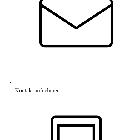
Kontakt aufnehmen