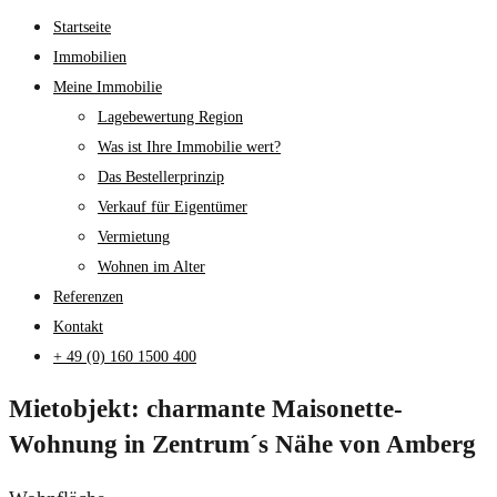
Startseite
Immobilien
Meine Immobilie
Lagebewertung Region
Was ist Ihre Immobilie wert?
Das Bestellerprinzip
Verkauf für Eigentümer
Vermietung
Wohnen im Alter
Referenzen
Kontakt
+ 49 (0) 160 1500 400
Mietobjekt: charmante Maisonette-
Wohnung in Zentrum´s Nähe von Amberg