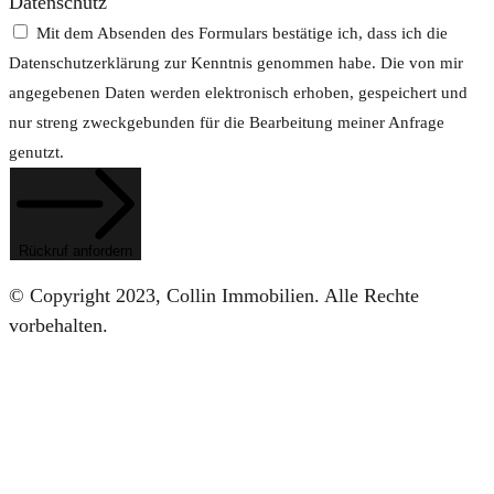
Datenschutz
Mit dem Absenden des Formulars bestätige ich, dass ich die
Datenschutzerklärung zur Kenntnis genommen habe. Die von mir
angegebenen Daten werden elektronisch erhoben, gespeichert und
nur streng zweckgebunden für die Bearbeitung meiner Anfrage
genutzt.
Rückruf anfordern
© Copyright 2023, Collin Immobilien. Alle Rechte
vorbehalten.