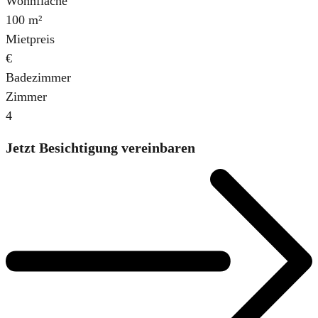
Wohnfläche
100 m²
Mietpreis
€
Badezimmer
Zimmer
4
Jetzt Besichtigung vereinbaren