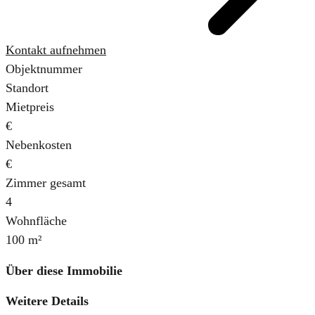
Kontakt aufnehmen
Objektnummer
Standort
Mietpreis
€
Nebenkosten
€
Zimmer gesamt
4
Wohnfläche
100 m²
Über diese Immobilie
Weitere Details