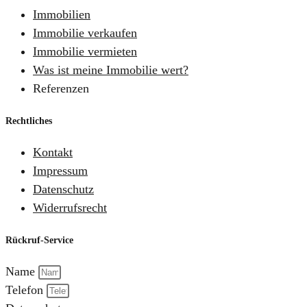
Immobilien
Immobilie verkaufen
Immobilie vermieten
Was ist meine Immobilie wert?
Referenzen
Rechtliches
Kontakt
Impressum
Datenschutz
Widerrufsrecht
Rückruf-Service
Name
Telefon