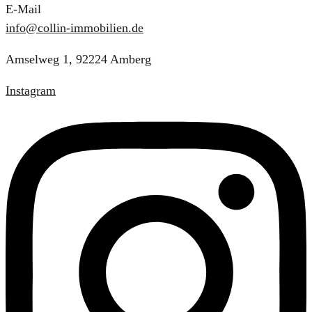
E-Mail
info@collin-immobilien.de
Amselweg 1, 92224 Amberg
Instagram