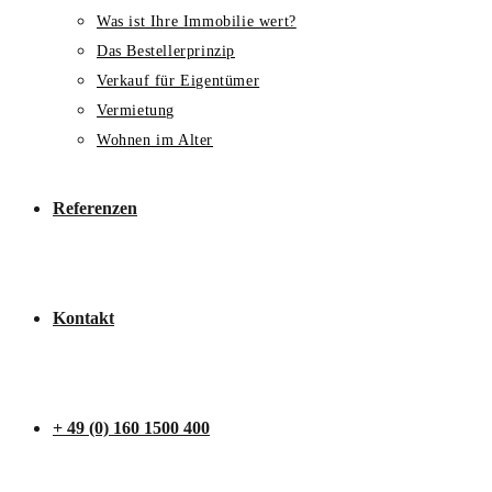
Was ist Ihre Immobilie wert?
Das Bestellerprinzip
Verkauf für Eigentümer
Vermietung
Wohnen im Alter
Referenzen
Kontakt
+ 49 (0) 160 1500 400