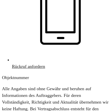
Rückruf anfordern
Objektnummer
Alle Angaben sind ohne Gewähr und beruhen auf
Informationen des Auftraggebers. Für deren
Vollständigkeit, Richtigkeit und Aktualität übernehmen wir
keine Haftung. Bei Vertragsabschluss entsteht für den