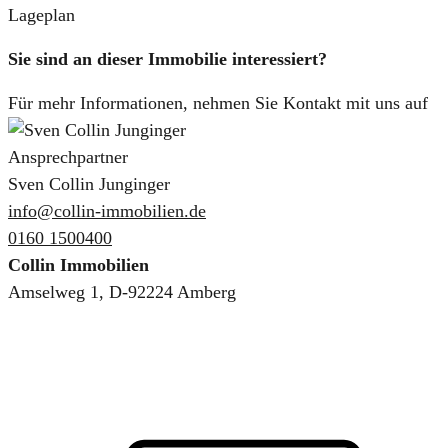
Lageplan
Sie sind an dieser Immobilie interessiert?
Für mehr Informationen, nehmen Sie Kontakt mit uns auf
Ansprechpartner
Sven Collin Junginger
info@collin-immobilien.de
0160 1500400
Collin Immobilien
Amselweg 1, D-92224 Amberg