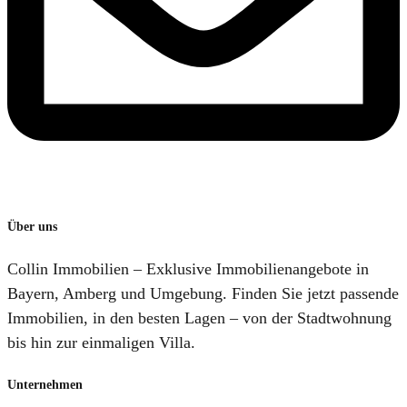
Über uns
Collin Immobilien – Exklusive Immobilienangebote in
Bayern, Amberg und Umgebung. Finden Sie jetzt passende
Immobilien, in den besten Lagen – von der Stadtwohnung
bis hin zur einmaligen Villa.
Unternehmen