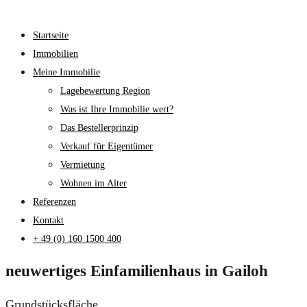
Startseite
Immobilien
Meine Immobilie
Lagebewertung Region
Was ist Ihre Immobilie wert?
Das Bestellerprinzip
Verkauf für Eigentümer
Vermietung
Wohnen im Alter
Referenzen
Kontakt
+ 49 (0) 160 1500 400
neuwertiges Einfamilienhaus in Gailoh
Grundstücksfläche