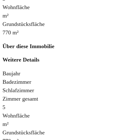
Wohnfläche
m²
Grundstücksfläche
770 m²
Über diese Immobilie
Weitere Details
Baujahr
Badezimmer
Schlafzimmer
Zimmer gesamt
5
Wohnfläche
m²
Grundstücksfläche