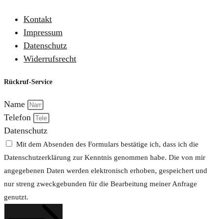
Kontakt
Impressum
Datenschutz
Widerrufsrecht
Rückruf-Service
Name
Telefon
Datenschutz
Mit dem Absenden des Formulars bestätige ich, dass ich die
Datenschutzerklärung zur Kenntnis genommen habe. Die von mir
angegebenen Daten werden elektronisch erhoben, gespeichert und
nur streng zweckgebunden für die Bearbeitung meiner Anfrage
genutzt.