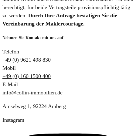
berechtigt, für beide Vertragsteile provisionspflichtig tätig
zu werden.
Durch Ihre Anfrage bestätigen Sie die
Vereinbarung der Maklercourtage.
Nehmen Sie Kontakt mit uns auf
Telefon
+49 (0) 9621 498 830
Mobil
+49 (0) 160 1500 400
E-Mail
info@collin-immobilien.de
Amselweg 1, 92224 Amberg
Instagram