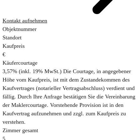
Kontakt aufnehmen
Objektnummer
Standort
Kaufpreis
€
Käufercourtage
3,57% (inkl. 19% MwSt.)
Die Courtage, in angegebener
Höhe vom Kaufpreis, ist mit dem Zustandekommen des
Kaufvertrages (notarieller Vertragsabschluss) verdient und
fällig. Durch Ihre Anfrage bestätigen Sie die Vereinbarung
der Maklercourtage. Vorstehende Provision ist in den
Kaufvertrag aufzunehmen und zzgl. zum Kaufpreis zu
verstehen.
Zimmer gesamt
5