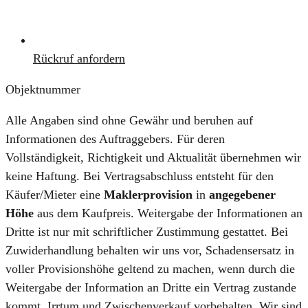
Rückruf anfordern
Objektnummer
Alle Angaben sind ohne Gewähr und beruhen auf
Informationen des Auftraggebers. Für deren
Vollständigkeit, Richtigkeit und Aktualität übernehmen wir
keine Haftung. Bei Vertragsabschluss entsteht für den
Käufer/Mieter eine
Maklerprovision
in
angegebener
Höhe
aus dem Kaufpreis. Weitergabe der Informationen an
Dritte ist nur mit schriftlicher Zustimmung gestattet. Bei
Zuwiderhandlung behalten wir uns vor, Schadensersatz in
voller Provisionshöhe geltend zu machen, wenn durch die
Weitergabe der Information an Dritte ein Vertrag zustande
kommt. Irrtum und Zwischenverkauf vorbehalten. Wir sind