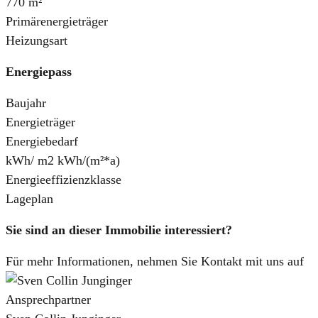
770 m²
Primärenergieträger
Heizungsart
Energiepass
Baujahr
Energieträger
Energiebedarf
kWh/ m2 kWh/(m²*a)
Energieeffizienzklasse
Lageplan
Sie sind an dieser Immobilie interessiert?
Für mehr Informationen, nehmen Sie Kontakt mit uns auf
Ansprechpartner