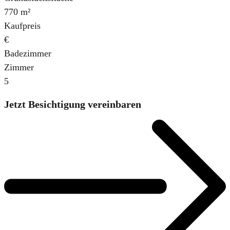
770 m²
Kaufpreis
€
Badezimmer
Zimmer
5
Jetzt Besichtigung vereinbaren