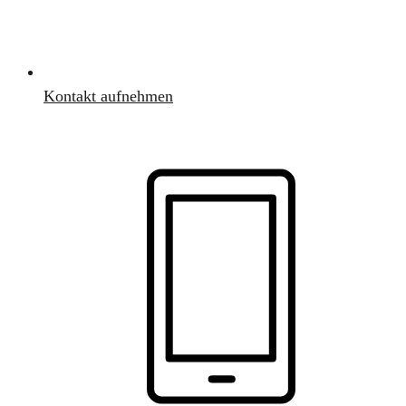
Kontakt aufnehmen