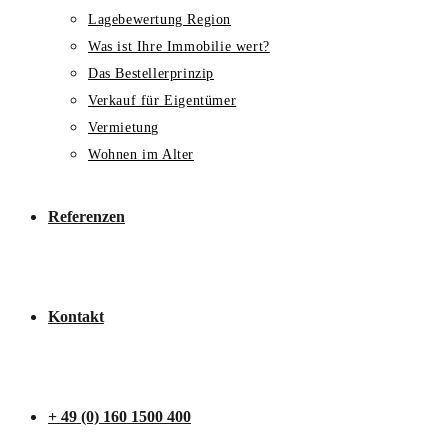
Lagebewertung Region
Was ist Ihre Immobilie wert?
Das Bestellerprinzip
Verkauf für Eigentümer
Vermietung
Wohnen im Alter
Referenzen
Kontakt
+ 49 (0) 160 1500 400