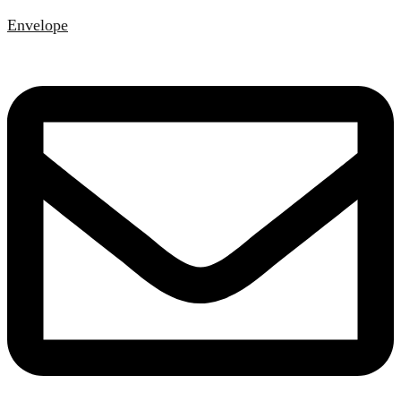
Envelope