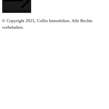
Rückruf anfordern
© Copyright 2023, Collin Immobilien. Alle Rechte
vorbehalten.