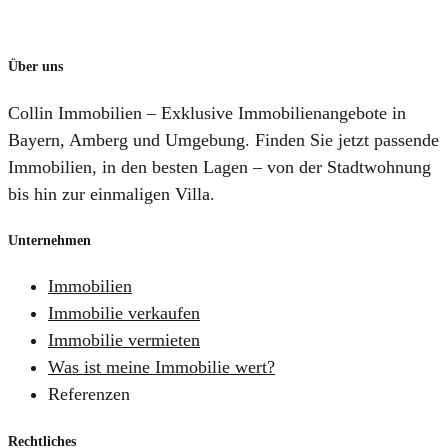
Über uns
Collin Immobilien – Exklusive Immobilienangebote in
Bayern, Amberg und Umgebung. Finden Sie jetzt passende
Immobilien, in den besten Lagen – von der Stadtwohnung
bis hin zur einmaligen Villa.
Unternehmen
Immobilien
Immobilie verkaufen
Immobilie vermieten
Was ist meine Immobilie wert?
Referenzen
Rechtliches